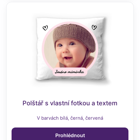
Polštář s vlastní fotkou a textem
V barvách bílá, černá, červená
Prohlédnout