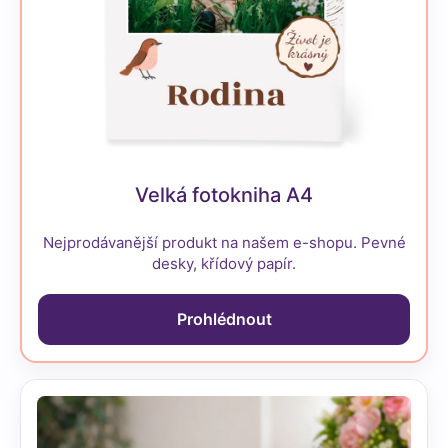
Velká fotokniha A4
Nejprodávanější produkt na našem e-shopu. Pevné
desky, křídový papír.
Prohlédnout