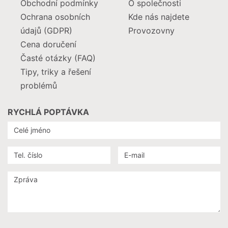
Obchodní podmínky
O společnosti
Ochrana osobních
Kde nás najdete
údajů (GDPR)
Provozovny
Cena doručení
Časté otázky (FAQ)
Tipy, triky a řešení
problémů
RYCHLÁ POPTÁVKA