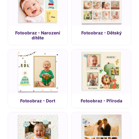
Fotoobraz - Narození
Fotoobraz - Dětský
dítěte
Fotoobraz - Dort
Fotoobraz - Příroda