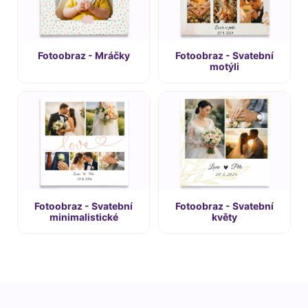
Fotoobraz - Mráčky
Fotoobraz - Svatební
motýli
Fotoobraz - Svatební
Fotoobraz - Svatební
minimalistické
květy