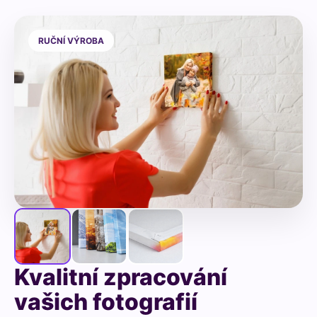
RUČNÍ VÝROBA
Kvalitní zpracování
vašich fotografií