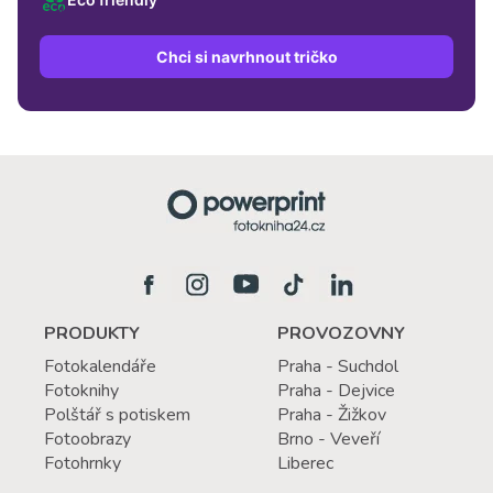
Chci si navrhnout tričko
PRODUKTY
PROVOZOVNY
Fotokalendáře
Praha - Suchdol
Fotoknihy
Praha - Dejvice
Polštář s potiskem
Praha - Žižkov
Fotoobrazy
Brno - Veveří
Fotohrnky
Liberec