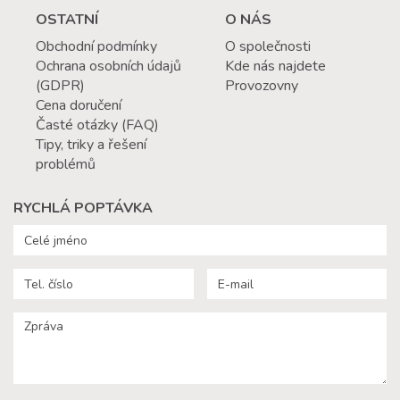
OSTATNÍ
O NÁS
Obchodní podmínky
O společnosti
Ochrana osobních údajů
Kde nás najdete
(GDPR)
Provozovny
Cena doručení
Časté otázky (FAQ)
Tipy, triky a řešení
problémů
RYCHLÁ POPTÁVKA