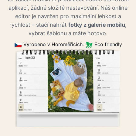
aplikací, žádné složité nastavování. Náš online
editor je navržen pro maximální lehkost a
rychlost – stačí nahrát
fotky z galerie mobilu,
vybrat šablonu a máte hotovo.
Vyrobeno v Horoměřicích.
Eco friendly