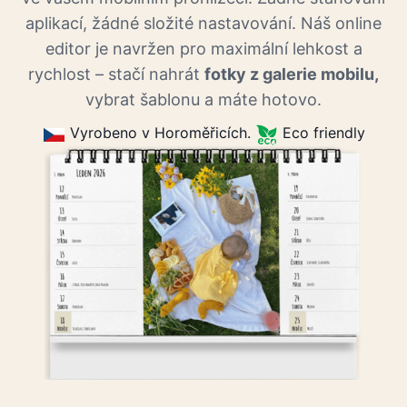
aplikací, žádné složité nastavování. Náš online
editor je navržen pro maximální lehkost a
rychlost – stačí nahrát
fotky z galerie mobilu,
vybrat šablonu a máte hotovo.
Vyrobeno v Horoměřicích.
Eco friendly