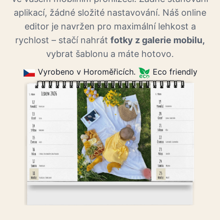
aplikací, žádné složité nastavování. Náš online
editor je navržen pro maximální lehkost a
rychlost – stačí nahrát
fotky z galerie mobilu,
vybrat šablonu a máte hotovo.
Vyrobeno v Horoměřicích.
Eco friendly