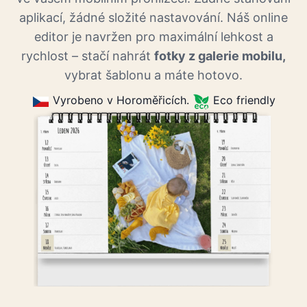
aplikací, žádné složité nastavování. Náš online
editor je navržen pro maximální lehkost a
rychlost – stačí nahrát
fotky z galerie mobilu,
vybrat šablonu a máte hotovo.
Vyrobeno v Horoměřicích.
Eco friendly