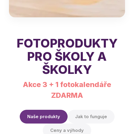
FOTOPRODUKTY
PRO ŠKOLY A
ŠKOLKY
Akce 3 + 1 fotokalendáře
ZDARMA
Naše produkty
Jak to funguje
Ceny a výhody