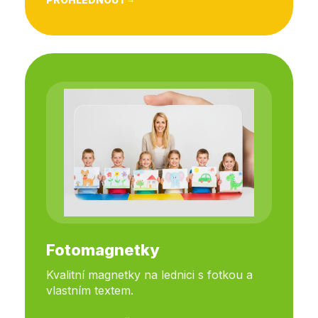
Fotomagnetky
Kvalitní magnetky na lednici s fotkou a
vlastním textem.