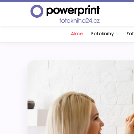
Akce
Fotoknihy
Fo