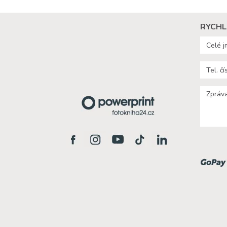
RYCHL