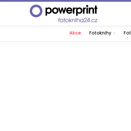
Akce
Fotoknihy
Fo