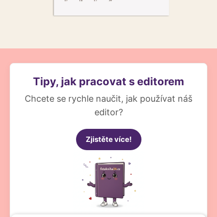
Tipy, jak pracovat s editorem
Chcete se rychle naučit, jak používat náš
editor?
Zjistěte více!