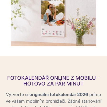
FOTOKALENDÁŘ ONLINE Z MOBILU –
HOTOVO ZA PÁR MINUT
Vytvořte si
originální fotokalendář 2026
přímo
ve vašem mobilním prohlížeči. Žádné stahování