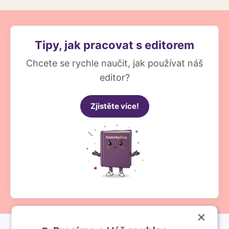
Tipy, jak pracovat s editorem
Chcete se rychle naučit, jak používat náš
editor?
Zjistěte více!
×