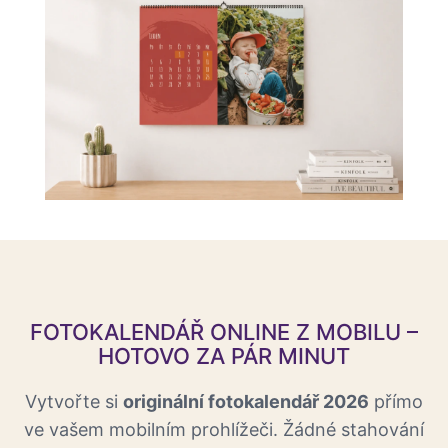
FOTOKALENDÁŘ ONLINE Z MOBILU –
HOTOVO ZA PÁR MINUT
Vytvořte si
originální fotokalendář 2026
přímo
ve vašem mobilním prohlížeči. Žádné stahování