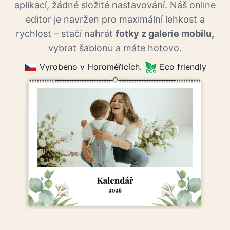
aplikací, žádné složité nastavování. Náš online
editor je navržen pro maximální lehkost a
rychlost – stačí nahrát
fotky z galerie mobilu,
vybrat šablonu a máte hotovo.
Vyrobeno v Horoměřicích.
Eco friendly