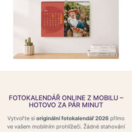
FOTOKALENDÁŘ ONLINE Z MOBILU –
HOTOVO ZA PÁR MINUT
Vytvořte si
originální fotokalendář 2026
přímo
ve vašem mobilním prohlížeči. Žádné stahování