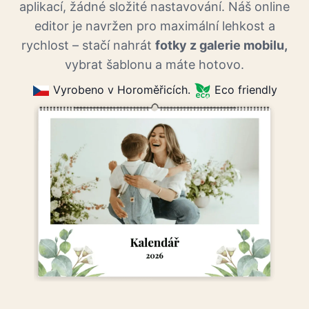
aplikací, žádné složité nastavování. Náš online
editor je navržen pro maximální lehkost a
rychlost – stačí nahrát
fotky z galerie mobilu,
vybrat šablonu a máte hotovo.
Vyrobeno v Horoměřicích.
Eco friendly