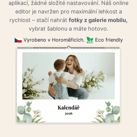
aplikací, žádné složité nastavování. Náš online
editor je navržen pro maximální lehkost a
rychlost – stačí nahrát
fotky z galerie mobilu,
vybrat šablonu a máte hotovo.
Vyrobeno v Horoměřicích.
Eco friendly