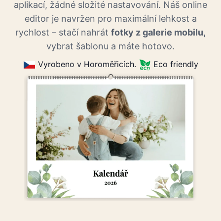
aplikací, žádné složité nastavování. Náš online
editor je navržen pro maximální lehkost a
rychlost – stačí nahrát
fotky z galerie mobilu,
vybrat šablonu a máte hotovo.
Vyrobeno v Horoměřicích.
Eco friendly