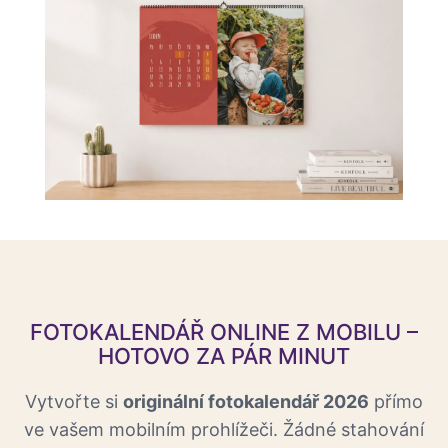
FOTOKALENDÁŘ ONLINE Z MOBILU –
HOTOVO ZA PÁR MINUT
Vytvořte si
originální fotokalendář 2026
přímo
ve vašem mobilním prohlížeči. Žádné stahování