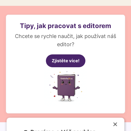
Tipy, jak pracovat s editorem
Chcete se rychle naučit, jak používat náš
editor?
Zjistěte více!
×