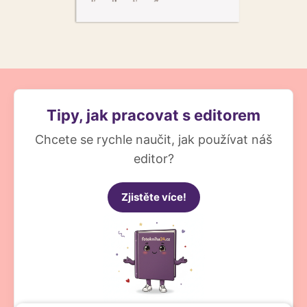
Tipy, jak pracovat s editorem
Chcete se rychle naučit, jak používat náš
editor?
Zjistěte více!