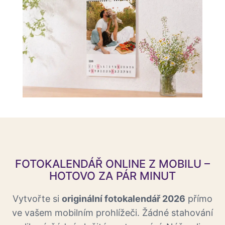
FOTOKALENDÁŘ ONLINE Z MOBILU –
HOTOVO ZA PÁR MINUT
Vytvořte si
originální fotokalendář 2026
přímo
ve vašem mobilním prohlížeči. Žádné stahování