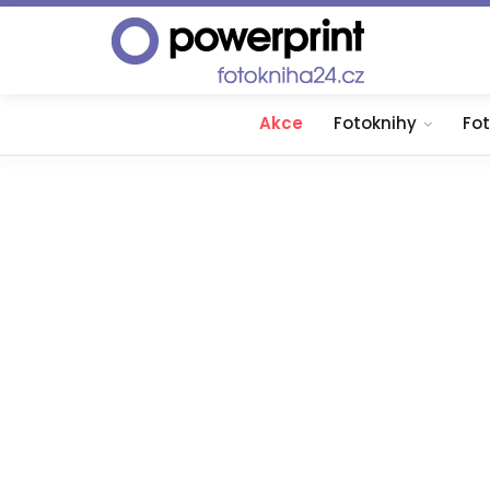
Akce
Fotoknihy
Fo