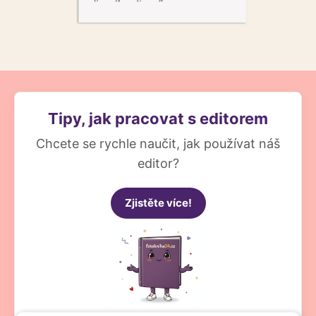
Tipy, jak pracovat s editorem
Chcete se rychle naučit, jak používat náš
editor?
Zjistěte více!