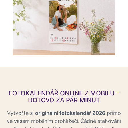
FOTOKALENDÁŘ ONLINE Z MOBILU –
HOTOVO ZA PÁR MINUT
Vytvořte si
originální fotokalendář 2026
přímo
ve vašem mobilním prohlížeči. Žádné stahování