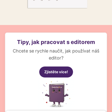
Tipy, jak pracovat s editorem
Chcete se rychle naučit, jak používat náš
editor?
Zjistěte více!