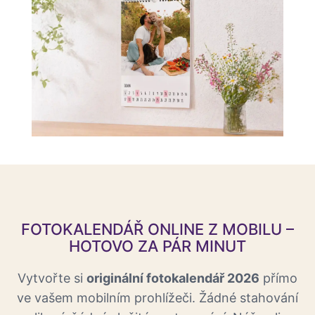
FOTOKALENDÁŘ ONLINE Z MOBILU –
HOTOVO ZA PÁR MINUT
Vytvořte si
originální fotokalendář 2026
přímo
ve vašem mobilním prohlížeči. Žádné stahování