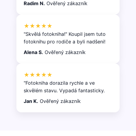
Radim N.
Ověřený zákazník
★★★★★
"Skvělá fotokniha!" Koupil jsem tuto
fotoknihu pro rodiče a byli nadšeni!
Alena S.
Ověřený zákazník
★★★★★
"Fotokniha dorazila rychle a ve
skvělém stavu. Vypadá fantasticky.
Jan K.
Ověřený zákazník