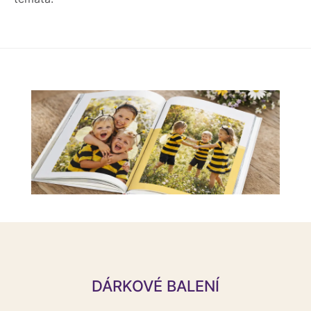
DÁRKOVÉ BALENÍ