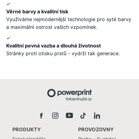
✓
Věrné barvy a kvalitní tisk
Využíváme nejmodernější technologie pro syté barvy
a maximální ostrost vašich vzpomínek.
✓
Kvalitní pevná vazba a dlouhá životnost
Stránky proti otisku prstů - vydrží tak generace.
PRODUKTY
PROVOZOVNY