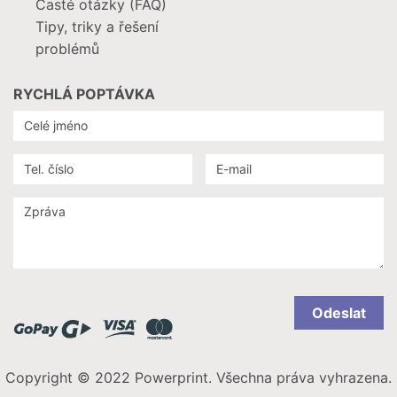
Časté otázky (FAQ)
Tipy, triky a řešení
problémů
RYCHLÁ POPTÁVKA
Odeslat
Copyright © 2022 Powerprint. Všechna práva vyhrazena.