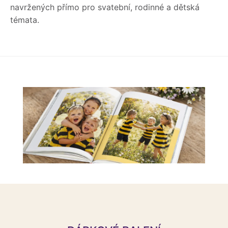
navržených přímo pro svatební, rodinné a dětská
témata.