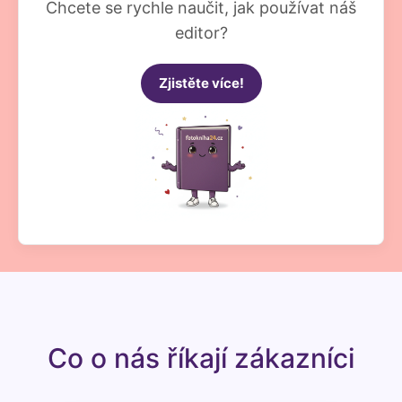
Chcete se rychle naučit, jak používat náš
editor?
Zjistěte více!
Co o nás říkají zákazníci