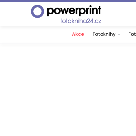
Akce
Fotoknihy
Fo