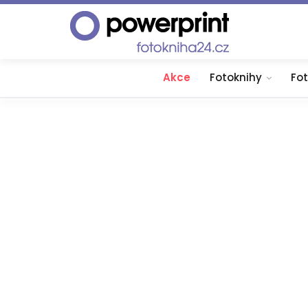
Akce
Fotoknihy
Fo