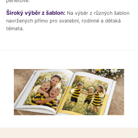
perleťové.
Široký výběr z šablon:
Na výběr z různých šablon
navržených přímo pro svatební, rodinné a dětská
témata.