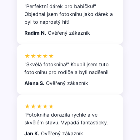
"Perfektní dárek pro babičku!"
Objednal jsem fotoknihu jako dárek a
byl to naprostý hit!
Radim N.
Ověřený zákazník
★★★★★
"Skvělá fotokniha!" Koupil jsem tuto
fotoknihu pro rodiče a byli nadšeni!
Alena S.
Ověřený zákazník
★★★★★
"Fotokniha dorazila rychle a ve
skvělém stavu. Vypadá fantasticky.
Jan K.
Ověřený zákazník