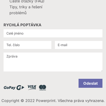
Časté otázky (FAQ)
Tipy, triky a řešení
problémů
RYCHLÁ POPTÁVKA
Odeslat
Copyright © 2022 Powerprint. Všechna práva vyhrazena.