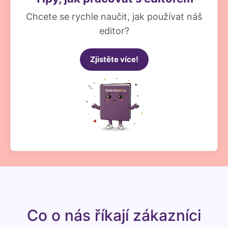
Chcete se rychle naučit, jak používat náš
editor?
Zjistěte více!
Co o nás říkají zákazníci