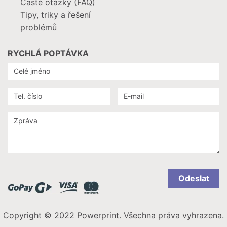
Časté otázky (FAQ)
Tipy, triky a řešení
problémů
RYCHLÁ POPTÁVKA
Odeslat
Copyright © 2022 Powerprint. Všechna práva vyhrazena.