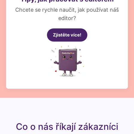
Chcete se rychle naučit, jak používat náš
editor?
Zjistěte více!
Co o nás říkají zákazníci