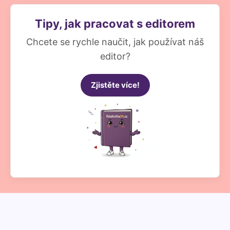
Tipy, jak pracovat s editorem
Chcete se rychle naučit, jak používat náš
editor?
Zjistěte více!