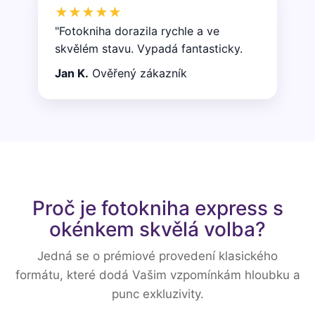
★★★★★
"Fotokniha dorazila rychle a ve
skvělém stavu. Vypadá fantasticky.
Jan K.
Ověřený zákazník
Proč je fotokniha express s
okénkem skvělá volba?
Jedná se o prémiové provedení klasického
formátu, které dodá Vašim vzpomínkám hloubku a
punc exkluzivity.