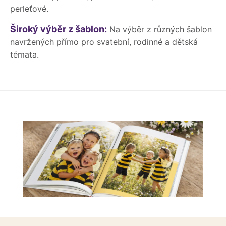
perleťové.
Široký výběr z šablon:
Na výběr z různých šablon
navržených přímo pro svatební, rodinné a dětská
témata.