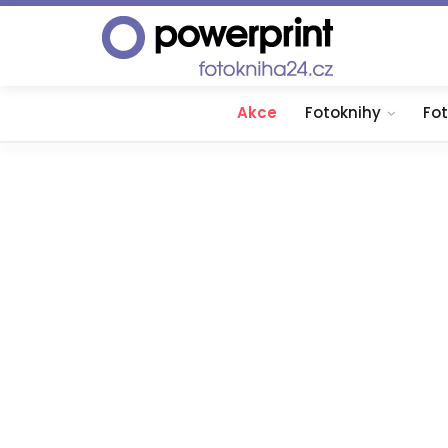
Akce
Fotoknihy
Fo