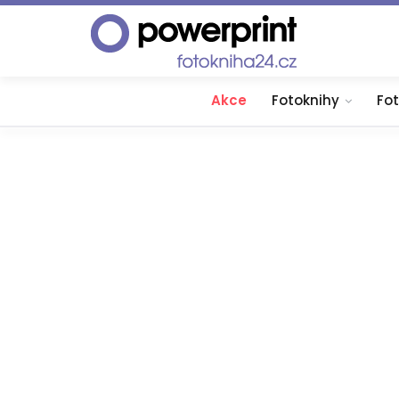
Akce
Fotoknihy
Fo