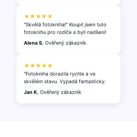
★★★★★
"Skvělá fotokniha!" Koupil jsem tuto
fotoknihu pro rodiče a byli nadšeni!
Alena S.
Ověřený zákazník
★★★★★
"Fotokniha dorazila rychle a ve
skvělém stavu. Vypadá fantasticky.
Jan K.
Ověřený zákazník