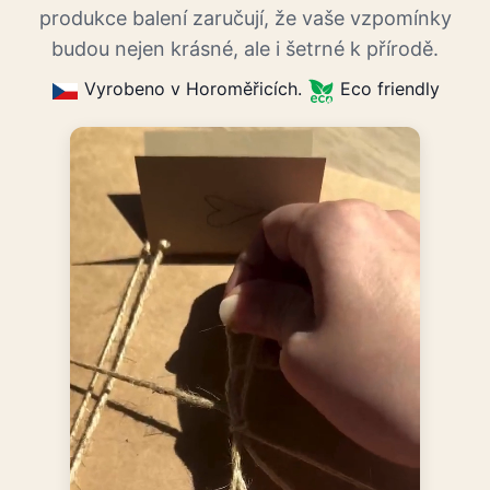
produkce balení zaručují, že vaše vzpomínky
budou nejen krásné, ale i šetrné k přírodě.
Vyrobeno v Horoměřicích.
Eco friendly