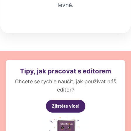
levně.
Tipy, jak pracovat s editorem
Chcete se rychle naučit, jak používat náš
editor?
Zjistěte více!