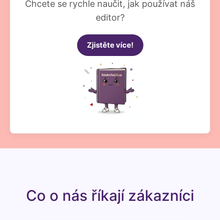
Chcete se rychle naučit, jak používat náš
editor?
Zjistěte více!
Co o nás říkají zákazníci