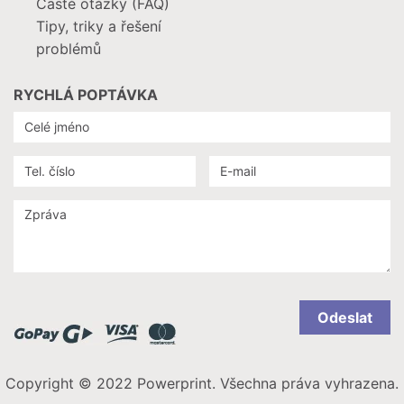
Časté otázky (FAQ)
Tipy, triky a řešení
problémů
RYCHLÁ POPTÁVKA
Odeslat
Copyright © 2022 Powerprint. Všechna práva vyhrazena.