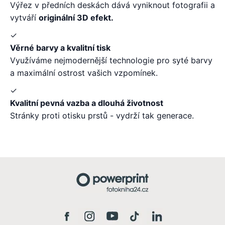
Výřez v předních deskách dává vyniknout fotografii a
vytváří
originální 3D efekt.
✓
Věrné barvy a kvalitní tisk
Využíváme nejmodernější technologie pro syté barvy
a maximální ostrost vašich vzpomínek.
✓
Kvalitní pevná vazba a dlouhá životnost
Stránky proti otisku prstů - vydrží tak generace.