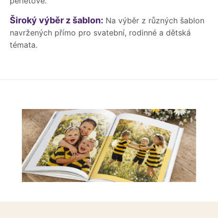
perleťové.
Široký výběr z šablon:
Na výběr z různých šablon
navržených přímo pro svatební, rodinné a dětská
témata.