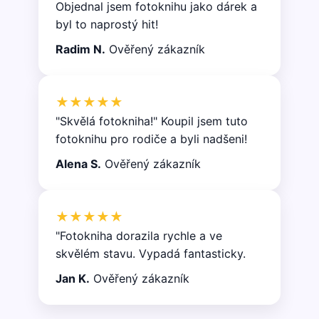
Objednal jsem fotoknihu jako dárek a
byl to naprostý hit!
Radim N.
Ověřený zákazník
★★★★★
"Skvělá fotokniha!" Koupil jsem tuto
fotoknihu pro rodiče a byli nadšeni!
Alena S.
Ověřený zákazník
★★★★★
"Fotokniha dorazila rychle a ve
skvělém stavu. Vypadá fantasticky.
Jan K.
Ověřený zákazník