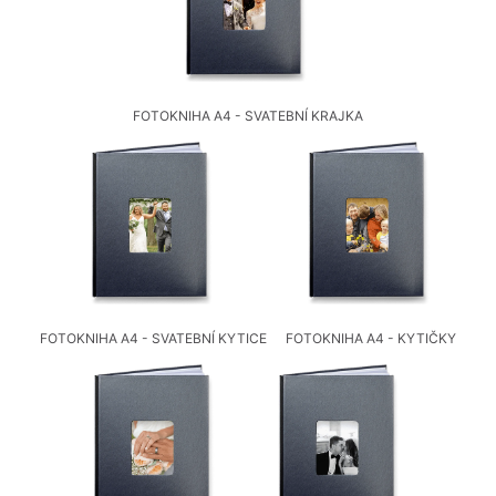
FOTOKNIHA A4 - SVATEBNÍ KRAJKA
FOTOKNIHA A4 - SVATEBNÍ KYTICE
FOTOKNIHA A4 - KYTIČKY