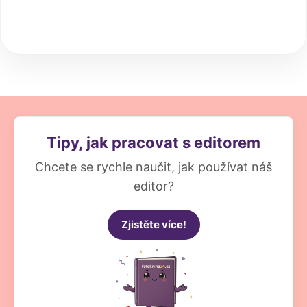
Tipy, jak pracovat s editorem
Chcete se rychle naučit, jak používat náš
editor?
Zjistěte více!