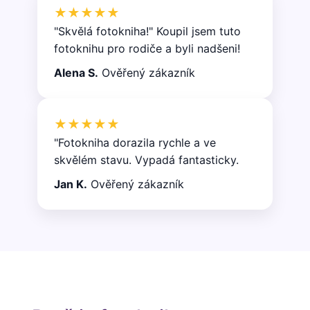
★★★★★
"Skvělá fotokniha!" Koupil jsem tuto
fotoknihu pro rodiče a byli nadšeni!
Alena S.
Ověřený zákazník
★★★★★
"Fotokniha dorazila rychle a ve
skvělém stavu. Vypadá fantasticky.
Jan K.
Ověřený zákazník