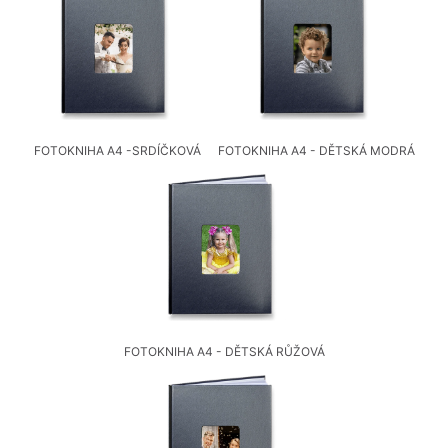
FOTOKNIHA A4 -SRDÍČKOVÁ
FOTOKNIHA A4 - DĚTSKÁ MODRÁ
FOTOKNIHA A4 - DĚTSKÁ RŮŽOVÁ