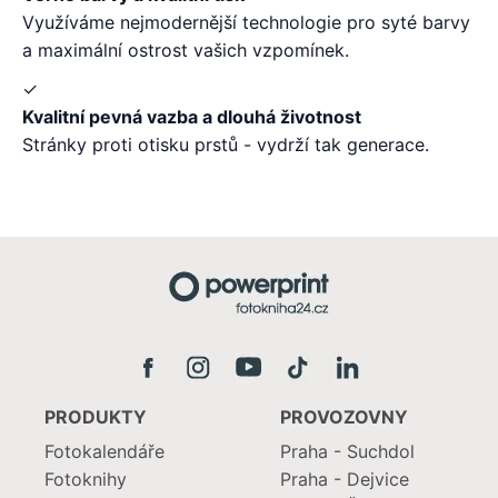
Využíváme nejmodernější technologie pro syté barvy
a maximální ostrost vašich vzpomínek.
✓
Kvalitní pevná vazba a dlouhá životnost
Stránky proti otisku prstů - vydrží tak generace.
PRODUKTY
PROVOZOVNY
Fotokalendáře
Praha - Suchdol
Fotoknihy
Praha - Dejvice