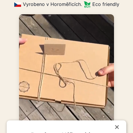
Vyrobeno v Horoměřicích.
Eco friendly
×