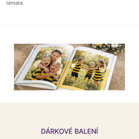
témata.
DÁRKOVÉ BALENÍ