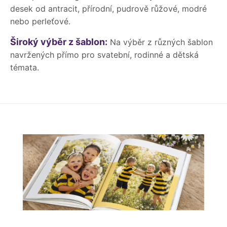
desek od antracit, přírodní, pudrově růžové, modré
nebo perleťové.
Široký výběr z šablon:
Na výběr z různých šablon
navržených přímo pro svatební, rodinné a dětská
témata.