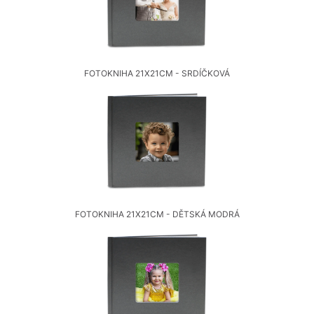
FOTOKNIHA 21X21CM - SRDÍČKOVÁ
FOTOKNIHA 21X21CM - DĚTSKÁ MODRÁ