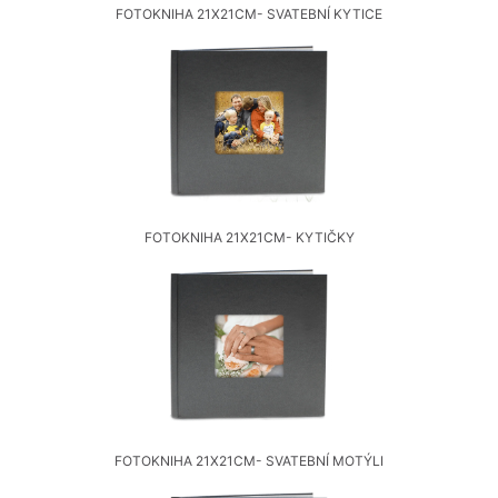
FOTOKNIHA 21X21CM- SVATEBNÍ KYTICE
FOTOKNIHA 21X21CM- KYTIČKY
FOTOKNIHA 21X21CM- SVATEBNÍ MOTÝLI