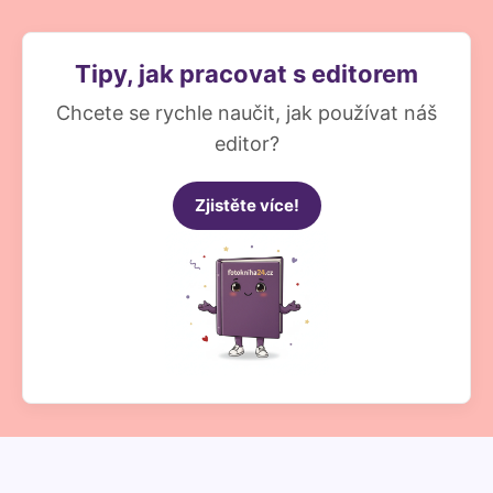
Tipy, jak pracovat s editorem
Chcete se rychle naučit, jak používat náš
editor?
Zjistěte více!