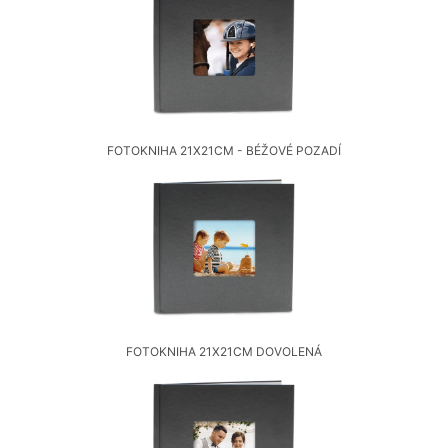
FOTOKNIHA 21X21CM - BÉŽOVÉ POZADÍ
FOTOKNIHA 21X21CM DOVOLENÁ