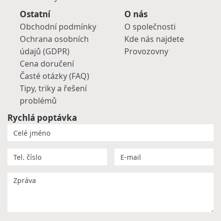
Ostatní
O nás
Obchodní podmínky
O společnosti
Ochrana osobních
Kde nás najdete
údajů (GDPR)
Provozovny
Cena doručení
Časté otázky (FAQ)
Tipy, triky a řešení
problémů
Rychlá poptávka