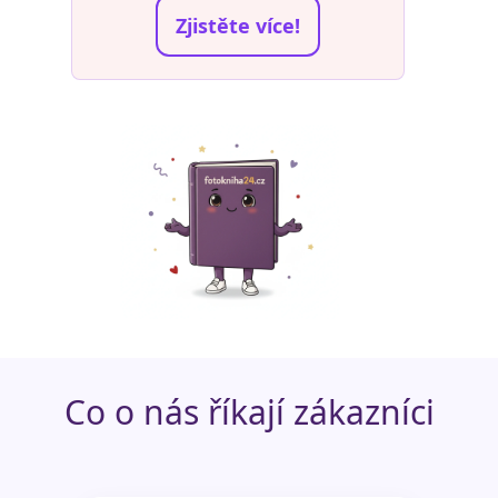
Zjistěte více!
Co o nás říkají zákazníci