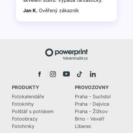
Jan K.
Ověřený zákazník
PRODUKTY
PROVOZOVNY
Fotokalendáře
Praha - Suchdol
Fotoknihy
Praha - Dejvice
Polštář s potiskem
Praha - Žižkov
Fotoobrazy
Brno - Veveří
Fotohrnky
Liberec