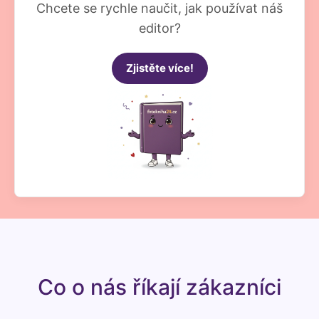
Chcete se rychle naučit, jak používat náš
editor?
Zjistěte více!
Co o nás říkají zákazníci