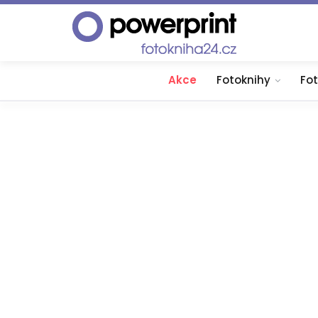
Akce
Fotoknihy
Fo