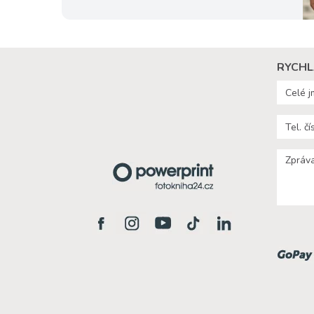
RYCHL